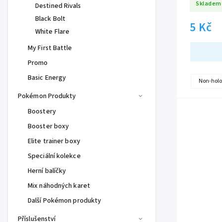
Skladem
Destined Rivals
Black Bolt
5 Kč
White Flare
My First Battle
Promo
Basic Energy
Non-holo
Pokémon Produkty
Boostery
Booster boxy
Elite trainer boxy
Speciální kolekce
Herní balíčky
Mix náhodných karet
Další Pokémon produkty
Příslušenství