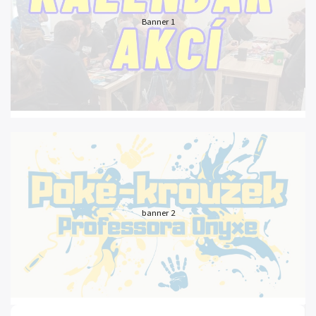
Banner 1
banner 2