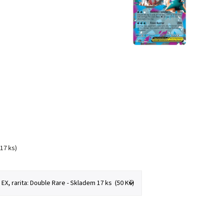
(17 ks)