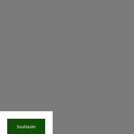
Souhlasím