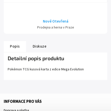
Nově Otevřená
Prodejna a herna v Praze
Popis
Diskuze
Detailní popis produktu
Pokémon TCG kusová karta z edice
Mega Evolution
INFORMACE PRO VÁS
Doprava a platba