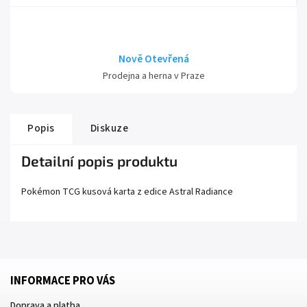
Nově Otevřená
Prodejna a herna v Praze
Popis
Diskuze
Detailní popis produktu
Pokémon TCG kusová karta z edice
Astral Radiance
INFORMACE PRO VÁS
Doprava a platba