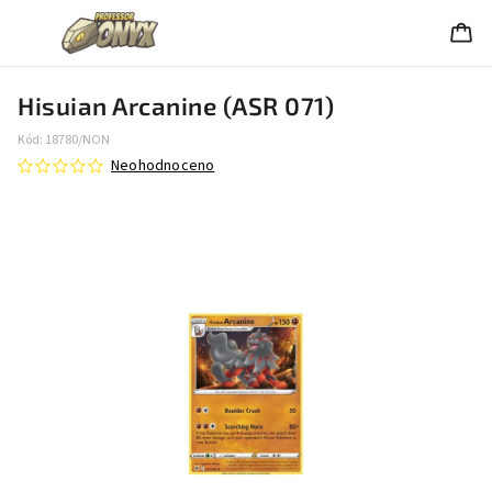
Hisuian Arcanine (ASR 071)
Kód:
18780/NON
Neohodnoceno