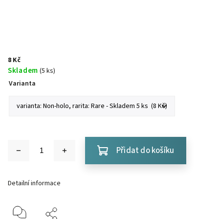
8 Kč
Skladem
(5 ks)
Varianta
Přidat do košíku
Detailní informace