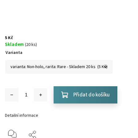
5 Kč
Skladem
(20 ks)
Varianta
Přidat do košíku
Detailní informace