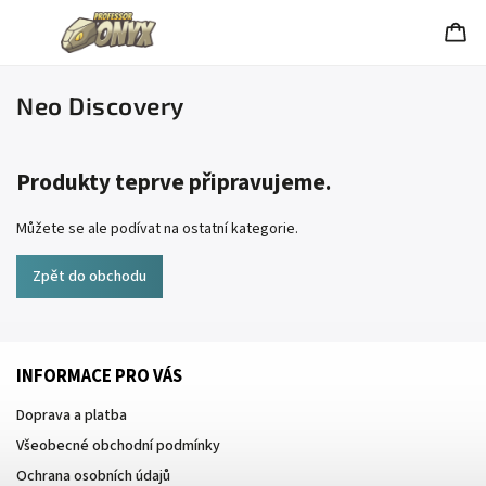
Neo Discovery
Produkty teprve připravujeme.
Můžete se ale podívat na ostatní kategorie.
Zpět do obchodu
INFORMACE PRO VÁS
Doprava a platba
Všeobecné obchodní podmínky
Ochrana osobních údajů