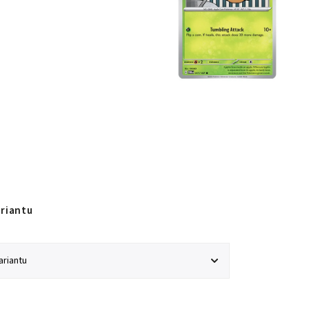
ariantu