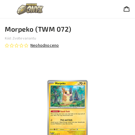
Morpeko (TWM 072)
Kód:
Zvolte variantu
Neohodnoceno