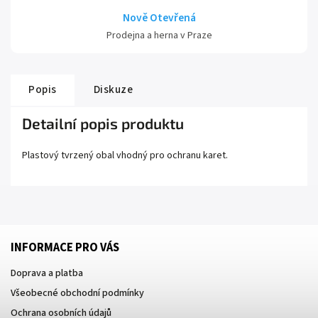
Nově Otevřená
Prodejna a herna v Praze
Popis
Diskuze
Detailní popis produktu
Plastový tvrzený obal vhodný pro ochranu karet.
INFORMACE PRO VÁS
Doprava a platba
Všeobecné obchodní podmínky
Ochrana osobních údajů