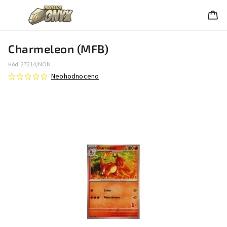
Charmeleon (MFB)
Kód:
27214/NON
Neohodnoceno