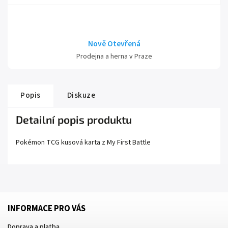
Nově Otevřená
Prodejna a herna v Praze
Popis
Diskuze
Detailní popis produktu
Pokémon TCG kusová karta z
My First Battle
INFORMACE PRO VÁS
Doprava a platba