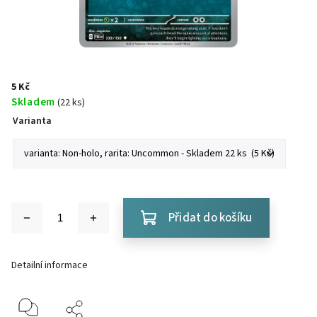
5 Kč
Skladem
(22 ks)
Varianta
Přidat do košíku
Detailní informace