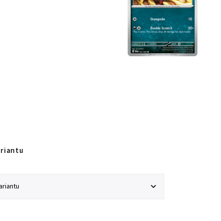
ariantu