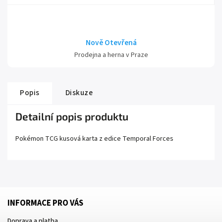
Nově Otevřená
Prodejna a herna v Praze
Popis
Diskuze
Detailní popis produktu
Pokémon TCG kusová karta z edice
Temporal Forces
INFORMACE PRO VÁS
Doprava a platba