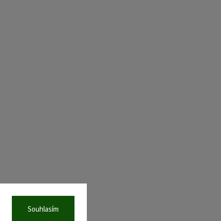
Souhlasím