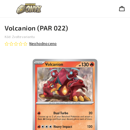
Volcanion (PAR 022)
Kód:
Zvolte variantu
Neohodnoceno