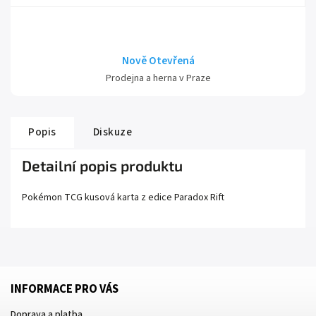
Nově Otevřená
Prodejna a herna v Praze
Popis
Diskuze
Detailní popis produktu
Pokémon TCG kusová karta z edice
Paradox Rift
INFORMACE PRO VÁS
Doprava a platba