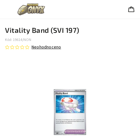
Vitality Band (SVI 197)
Kód:
19614/NON
Neohodnoceno