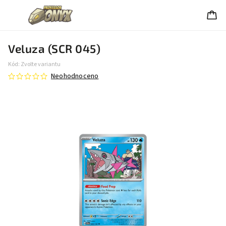
Veluza (SCR 045)
Kód:
Zvolte variantu
Neohodnoceno