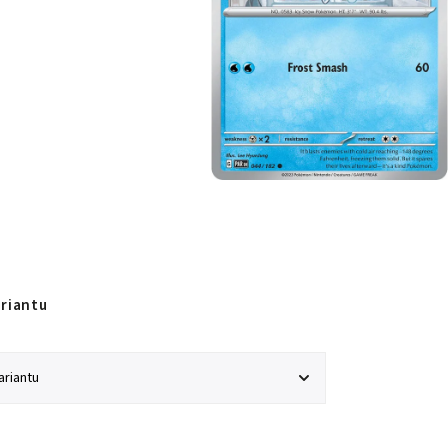
ariantu