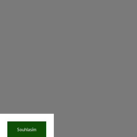
Souhlasím