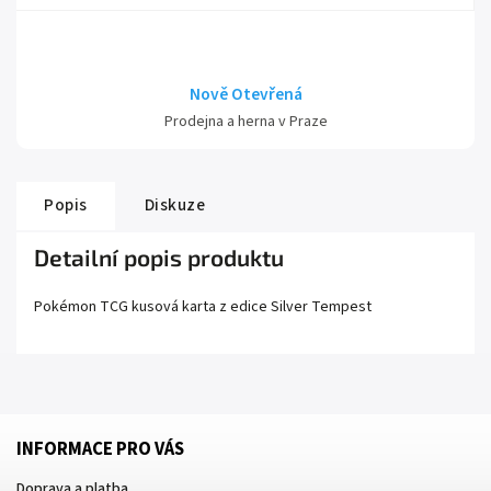
Nově Otevřená
Prodejna a herna v Praze
Popis
Diskuze
Detailní popis produktu
Pokémon TCG kusová karta z edice
Silver Tempest
INFORMACE PRO VÁS
Doprava a platba