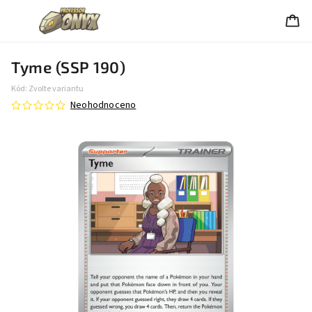
Tyme (SSP 190)
Kód:
Zvolte variantu
Neohodnoceno