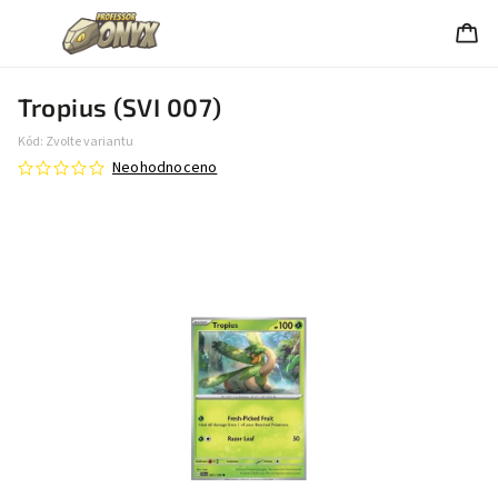
Tropius (SVI 007)
Kód:
Zvolte variantu
Neohodnoceno