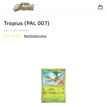
Tropius (PAL 007)
Kód:
Zvolte variantu
Neohodnoceno