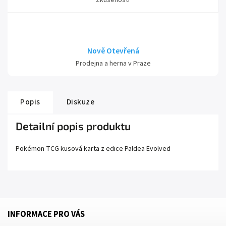
Zkušeností
Nově Otevřená
Prodejna a herna v Praze
Popis
Diskuze
Detailní popis produktu
Pokémon TCG kusová karta z edice
Paldea Evolved
INFORMACE PRO VÁS