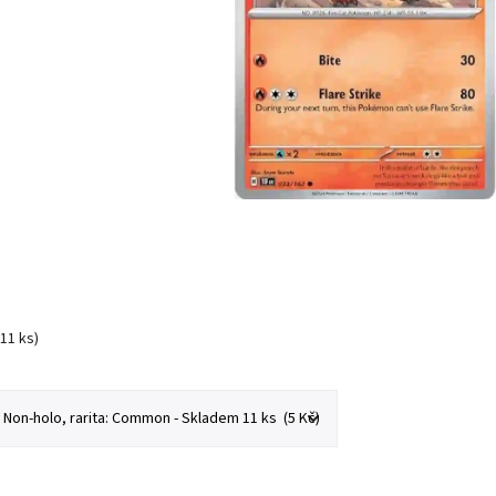
(11 ks)