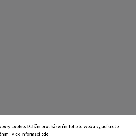
bory cookie. Dalším procházením tohoto webu vyjadřujete
áním.. Více informací
zde
.