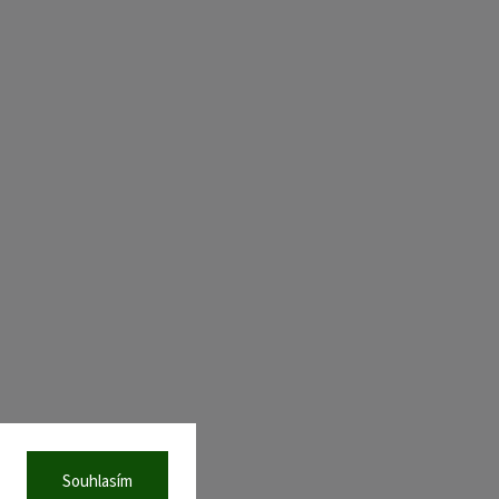
Souhlasím