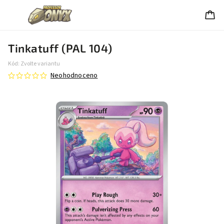
Tinkatuff (PAL 104)
Kód:
Zvolte variantu
Neohodnoceno