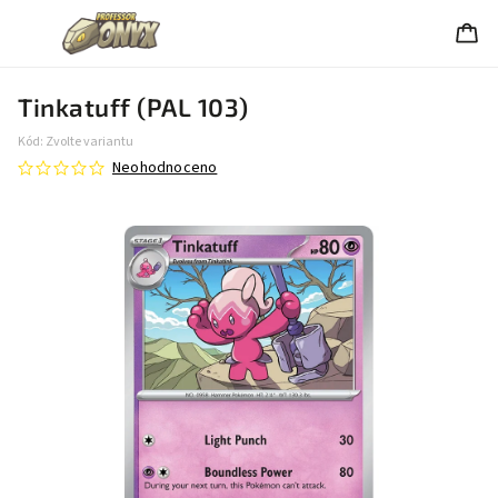
Tinkatuff (PAL 103)
Kód:
Zvolte variantu
Neohodnoceno