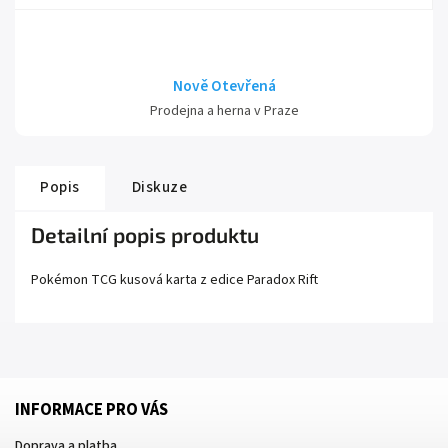
Nově Otevřená
Prodejna a herna v Praze
Popis
Diskuze
Detailní popis produktu
Pokémon TCG kusová karta z edice
Paradox Rift
INFORMACE PRO VÁS
Doprava a platba