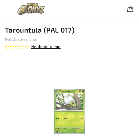
Tarountula (PAL 017)
Kód:
Zvolte variantu
Neohodnoceno