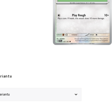
ariantu