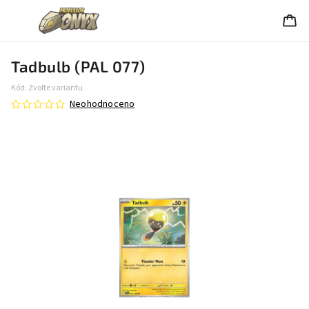
Tadbulb (PAL 077)
Kód:
Zvolte variantu
Neohodnoceno