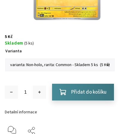
5 Kč
Skladem
(5 ks)
Varianta
Přidat do košíku
Detailní informace