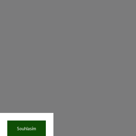
Souhlasím