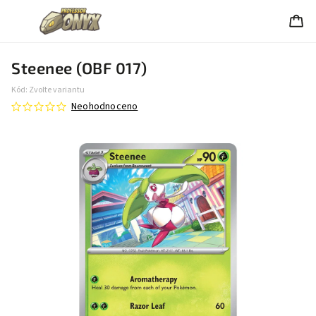
Steenee (OBF 017)
Kód:
Zvolte variantu
Neohodnoceno