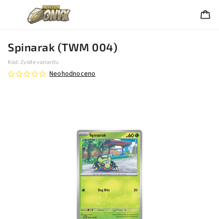
Spinarak (TWM 004)
Kód:
Zvolte variantu
Neohodnoceno