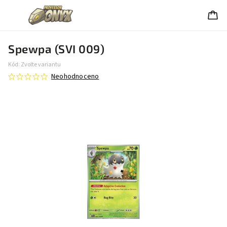
Spewpa (SVI 009)
Kód:
Zvolte variantu
Neohodnoceno