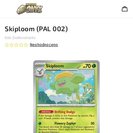
Skiploom (PAL 002)
Kód:
Zvolte variantu
Neohodnoceno