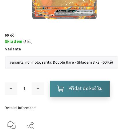
60 Kč
Skladem
(3 ks)
Varianta
Přidat do košíku
Detailní informace