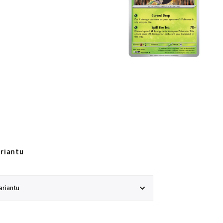
ariantu