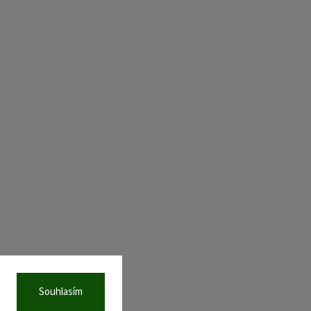
Souhlasím