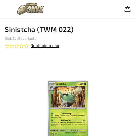
Sinistcha (TWM 022)
Kód:
Zvolte variantu
Neohodnoceno