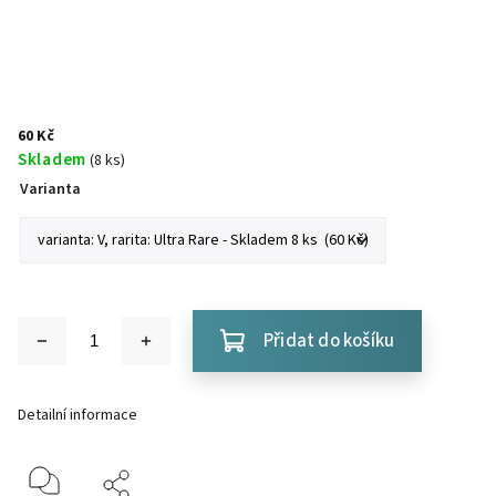
60 Kč
Skladem
(8 ks)
Varianta
Přidat do košíku
Detailní informace