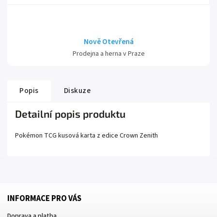
Nově Otevřená
Prodejna a herna v Praze
Popis
Diskuze
Detailní popis produktu
Pokémon TCG kusová karta z edice
Crown Zenith
INFORMACE PRO VÁS
Doprava a platba