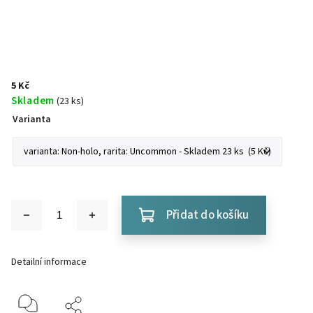
5 Kč
Skladem
(23 ks)
Varianta
Přidat do košíku
Detailní informace