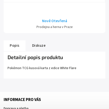
Nově Otevřená
Prodejna a herna v Praze
Popis
Diskuze
Detailní popis produktu
Pokémon TCG kusová karta z edice
White Flare
INFORMACE PRO VÁS
Doprava a platba