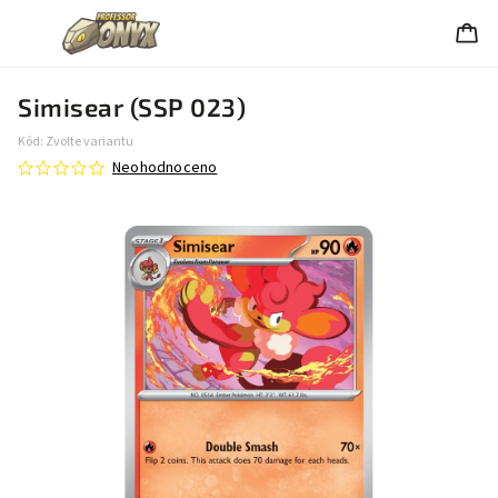
Simisear (SSP 023)
Kód:
Zvolte variantu
Neohodnoceno