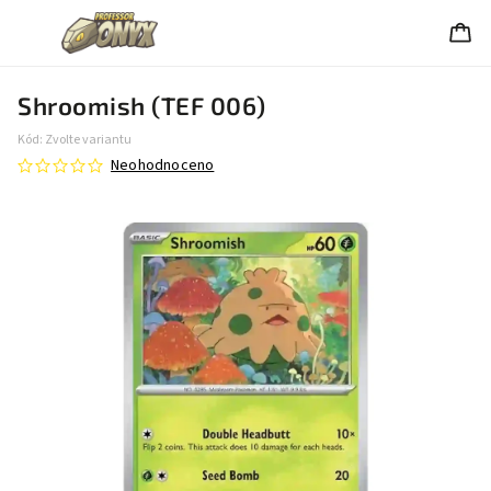
Shroomish (TEF 006)
Kód:
Zvolte variantu
Neohodnoceno