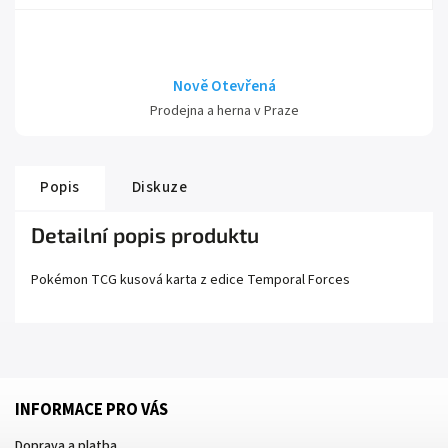
Nově Otevřená
Prodejna a herna v Praze
Popis
Diskuze
Detailní popis produktu
Pokémon TCG kusová karta z edice
Temporal Forces
INFORMACE PRO VÁS
Doprava a platba