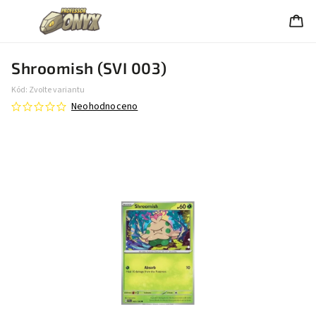
Shroomish (SVI 003)
Kód:
Zvolte variantu
Neohodnoceno