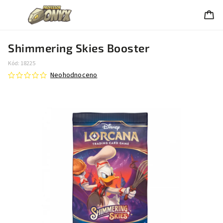
Shimmering Skies Booster
Kód:
18225
Neohodnoceno