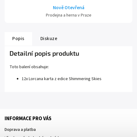
Nově Otevřená
Prodejna a herna v Praze
Popis
Diskuze
Detailní popis produktu
Toto balení obsahuje:
12x Lorcana karta z edice Shimmering Skies
INFORMACE PRO VÁS
Doprava a platba