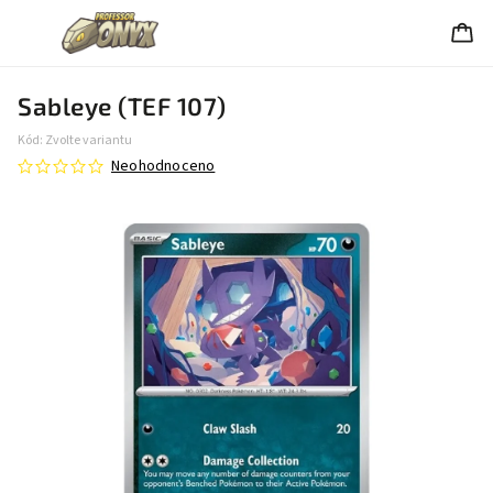
Sableye (TEF 107)
Kód:
Zvolte variantu
Neohodnoceno