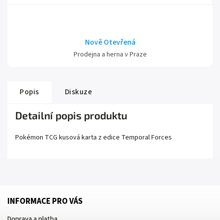
Nově Otevřená
Prodejna a herna v Praze
Popis
Diskuze
Detailní popis produktu
Pokémon TCG kusová karta z edice
Temporal Forces
INFORMACE PRO VÁS
Doprava a platba