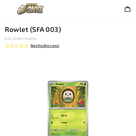
Rowlet (SFA 003)
Kód:
Zvolte variantu
Neohodnoceno