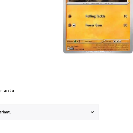
ariantu