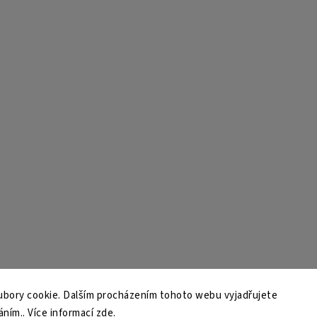
bory cookie. Dalším procházením tohoto webu vyjadřujete
áním.. Více informací
zde
.