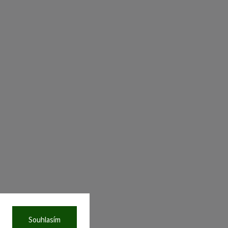
Souhlasím