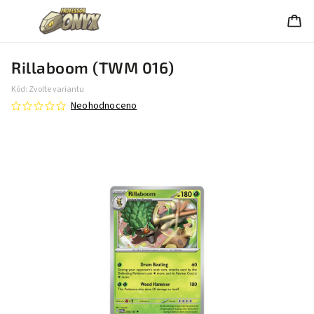
Rillaboom (TWM 016)
Kód:
Zvolte variantu
Neohodnoceno