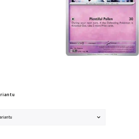
ariantu