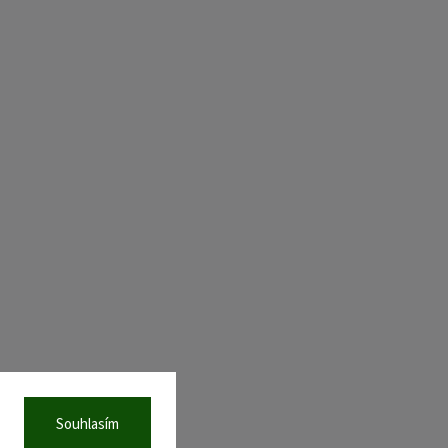
Souhlasím